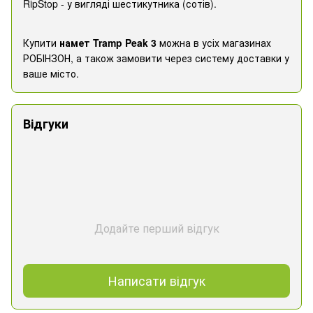
RipStop - у вигляді шестикутника (сотів).
Купити
намет
Tramp Peak 3
можна в усіх магазинах
РОБІНЗОН, а також замовити через систему доставки у
ваше місто.
Відгуки
Додайте перший відгук
Написати відгук