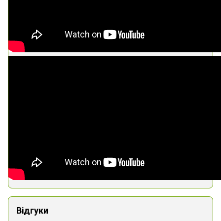
Відгуки