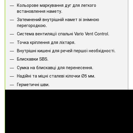
Кольорове маркування дуг для легкого
встановлення намету.
Затемнений внутрішній намет зі знімною
перегородкою.
Система вентиляції спальні Vario Vent Control.
Точка кріплення для ліхтаря.
Внутрішні кишені для речей першої необхідності.
Блискавки SBS.
Сумка на блискавці для перенесення.
Надійні та міцні сталеві кілочки Ø5 мм.
Герметичні шви.