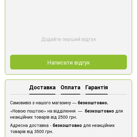
Додайте перший відгук
Написати відгук
Доставка
Оплата
Гарантія
Самовивіз з нашого магазину —
безкоштовно.
«Новою поштою» на відділення —
безкоштовно
для
неакційних товарів від 2500 грн.
Адресна доставка -
безкоштовно
для неакційних
товарів від 3500 грн.