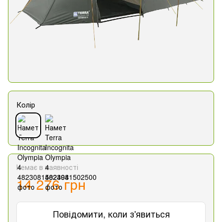
Колір
Немає в наявності
14 276 грн
Повідомити, коли з'явиться