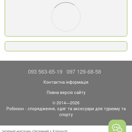
093 563-65-19
097 129-68-58
Контактна інформація
Повна версія сайту
© 2014—2026
Робінзон - спорядження, одяг та аксесуари для туризму та
спорту
Інтернет-магазин створений з Хорошоп