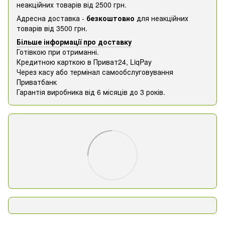
неакційних товарів від 2500 грн.
Адресна доставка -
безкоштовно
для неакційних
товарів від 3500 грн.
Більше інформації про доставку
Готівкою при отриманні.
Кредитною карткою в Приват24, ​​LiqPay
Через касу або термінал самообслуговування
Приватбанк
Гарантія виробника від 6 місяців до 3 років.