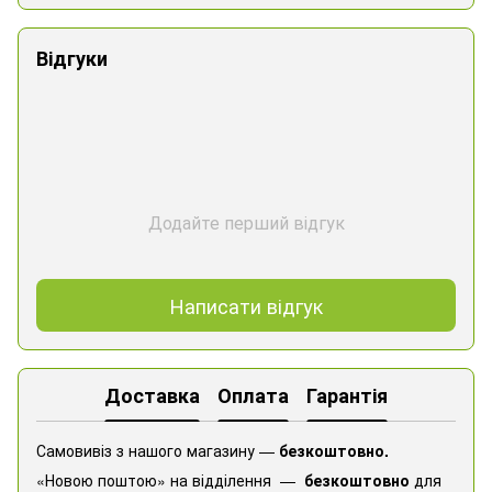
Відгуки
Додайте перший відгук
Написати відгук
Доставка
Оплата
Гарантія
Самовивіз з нашого магазину —
безкоштовно.
«Новою поштою» на відділення —
безкоштовно
для