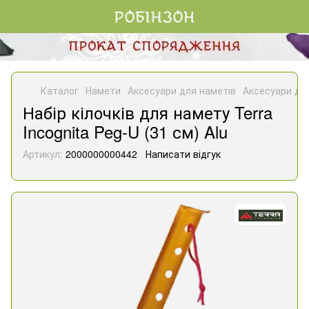
Каталог
Намети
Аксесуари для наметів
Аксесуари для
Набір кілочків для намету Terra
Incognita Peg-U (31 см) Alu
Артикул:
2000000000442
Написати відгук