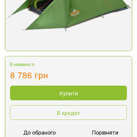
В наявності
8 786 грн
Купити
В кредит
До обраного
Порівняти