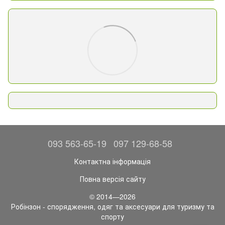
093 563-65-19
097 129-68-58
Контактна інформація
Повна версія сайту
© 2014—2026
Робінзон - спорядження, одяг та аксесуари для туризму та
спорту