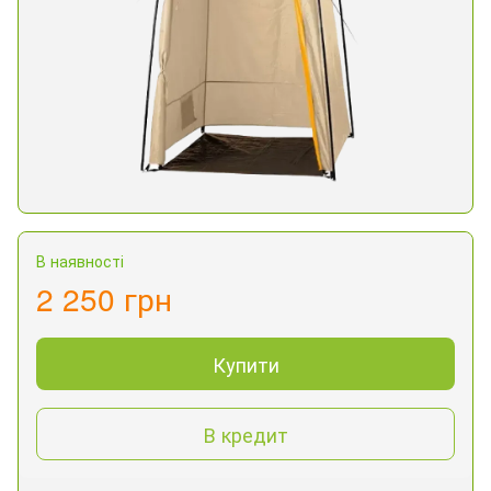
В наявності
2 250 грн
Купити
В кредит