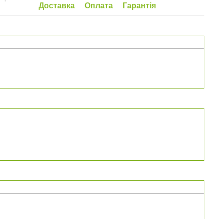
Доставка
Оплата
Гарантія