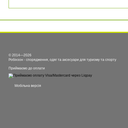
© 2014—2026
Робінзон - спорядження, одяг та аксесуари для туризму та спорту
Приймаємо до оплати
Мобільна версія