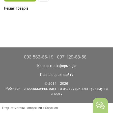
Немає товарів
093 563-65-19
097 129-68-58
Контактна інформація
Повна версія сайту
© 2014—2026
Робінзон - спорядження, одяг та аксесуари для туризму та
спорту
Інтернет-магазин створений з Хорошоп