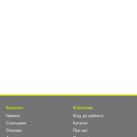
Каталог
Клієнтам
Намети
Вхід до кабінету
Спальники
Каталог
Рюкзаки
Про нас