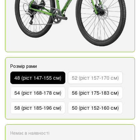
Розмір рами
48 (ріст 147-155 см)
52 (ріст 157-170 см)
54 (ріст 168-178 см)
56 (ріст 175-183 см)
58 (ріст 185-196 см)
50 (ріст 152-160 см)
Немає в наявності