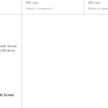
260 грн
260 грн
Немає в наявності
Немає в наяв
th Screw