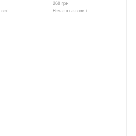
260 грн
ності
Немає в наявності