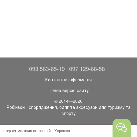
093 563-65-19
097 129-68-58
Контактна інформація
Повна версія сайту
© 2014—2026
Робінзон - спорядження, одяг та аксесуари для туризму та
спорту
Інтернет-магазин створений з Хорошоп