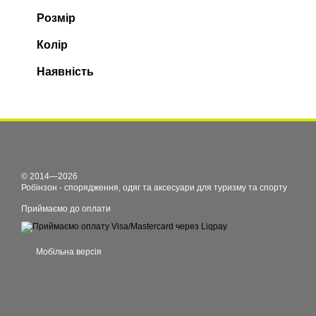
Розмір
Колір
Наявність
© 2014—2026
Робінзон - спорядження, одяг та аксесуари для туризму та спорту
Приймаємо до оплати
Мобільна версія