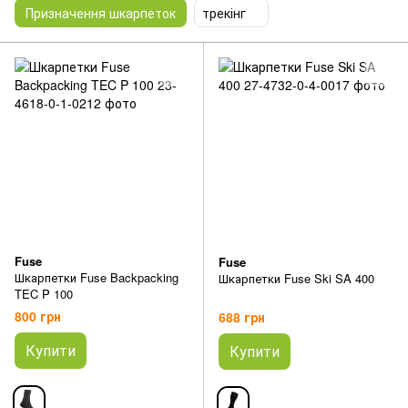
Призначення шкарпеток
трекінг
Fuse
Fuse
Шкарпетки Fuse Backpacking
Шкарпетки Fuse Ski SA 400
TEC P 100
800 грн
688 грн
Купити
Купити