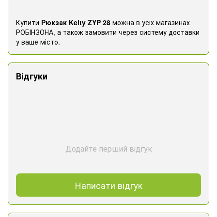
Купити
Рюкзак Kelty ZYP 28
можна в усіх магазинах
РОБІНЗОНА, а також замовити через систему доставки
у ваше місто.
Відгуки
Додайте перший відгук
Написати відгук