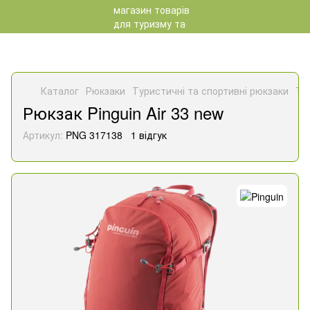
Каталог
Рюкзаки
Туристичні та спортивні рюкзаки
Ту
Рюкзак Pinguin Air 33 new
Артикул:
PNG 317138
1 відгук