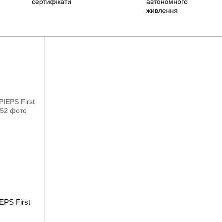
EPS First