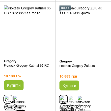
Відео
Gregory
Gregory
Рюкзак Gregory Katmai 65 RC
Рюкзак Gregory Zulu 40
18 138 грн
10 883 грн
Купити
Купити
Розмір спини
Розмір спини