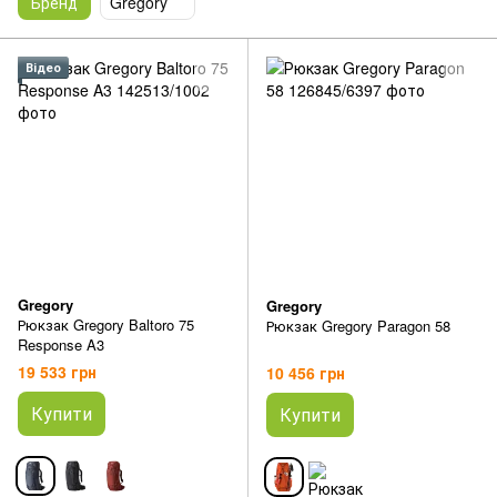
Бренд
Gregory
Відео
Gregory
Gregory
Рюкзак Gregory Baltoro 75
Рюкзак Gregory Paragon 58
Response A3
19 533 грн
10 456 грн
Купити
Купити