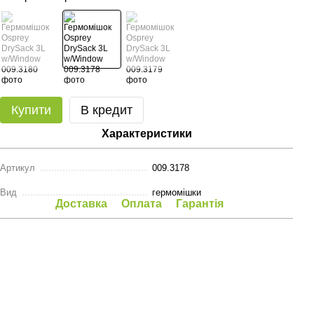
Купити
В кредит
Характеристики
Артикул
009.3178
Вид
гермомішки
Доставка
Оплата
Гарантія