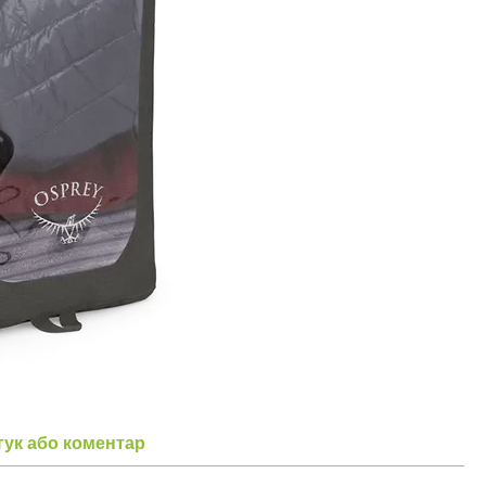
гук або коментар