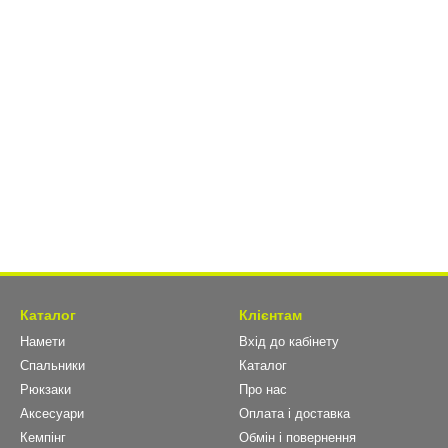
Каталог
Клієнтам
Намети
Вхід до кабінету
Спальники
Каталог
Рюкзаки
Про нас
Аксесуари
Оплата і доставка
Кемпінг
Обмін і повернення