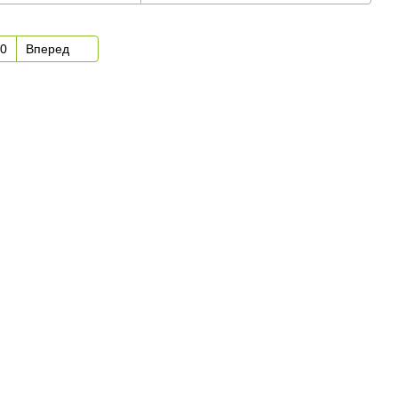
0
Вперед