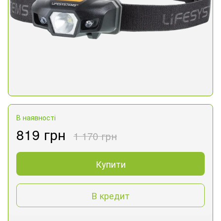
В наявності
819 грн
1 170 грн
Купити
В кредит