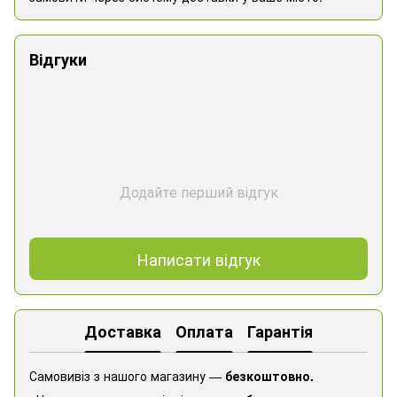
Відгуки
Додайте перший відгук
Написати відгук
Доставка
Оплата
Гарантія
Самовивіз з нашого магазину —
безкоштовно.