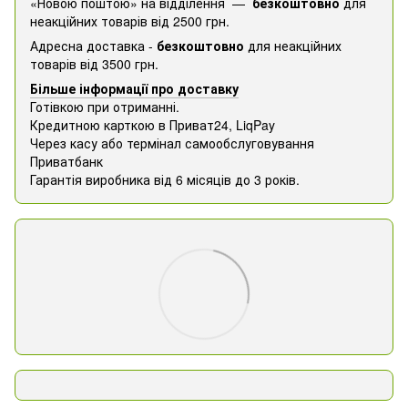
«Новою поштою» на відділення —
безкоштовно
для
неакційних товарів від 2500 грн.
Адресна доставка -
безкоштовно
для неакційних
товарів від 3500 грн.
Більше інформації про доставку
Готівкою при отриманні.
Кредитною карткою в Приват24, ​​LiqPay
Через касу або термінал самообслуговування
Приватбанк
Гарантія виробника від 6 місяців до 3 років.