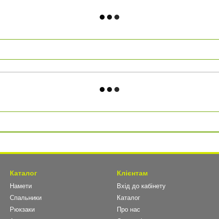
Каталог
Клієнтам
Намети
Вхід до кабінету
Спальники
Каталог
Рюкзаки
Про нас