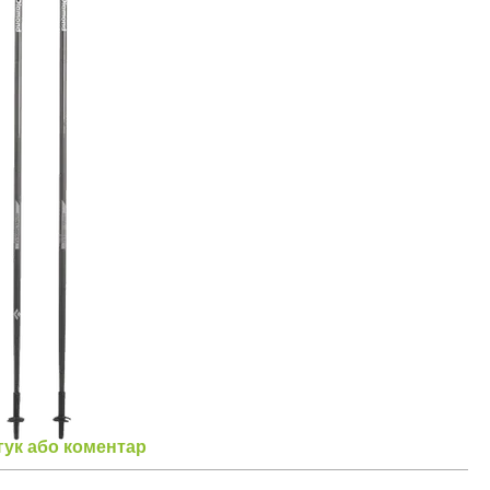
гук або коментар