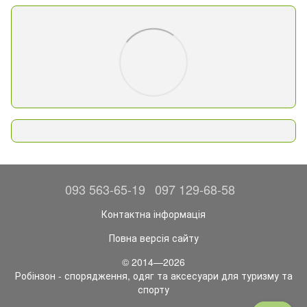
093 563-65-19
097 129-68-58
Контактна інформація
Повна версія сайту
© 2014—2026
Робінзон - спорядження, одяг та аксесуари для туризму та
спорту