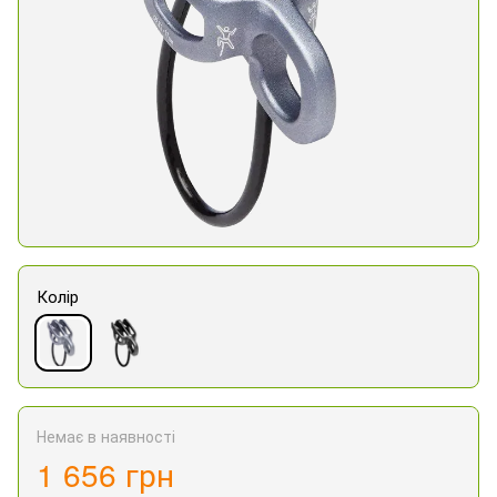
Колір
Немає в наявності
1 656 грн