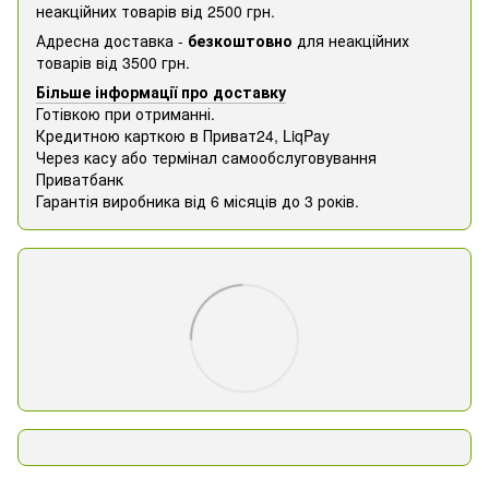
неакційних товарів від 2500 грн.
Адресна доставка -
безкоштовно
для неакційних
товарів від 3500 грн.
Більше інформації про доставку
Готівкою при отриманні.
Кредитною карткою в Приват24, ​​LiqPay
Через касу або термінал самообслуговування
Приватбанк
Гарантія виробника від 6 місяців до 3 років.