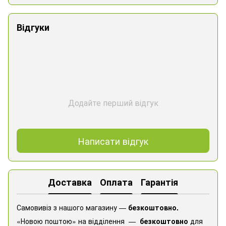
Відгуки
Додайте перший відгук
Написати відгук
Доставка
Оплата
Гарантія
Самовивіз з нашого магазину —
безкоштовно.
«Новою поштою» на відділення —
безкоштовно
для