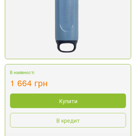
В наявності
1 664 грн
Купити
В кредит