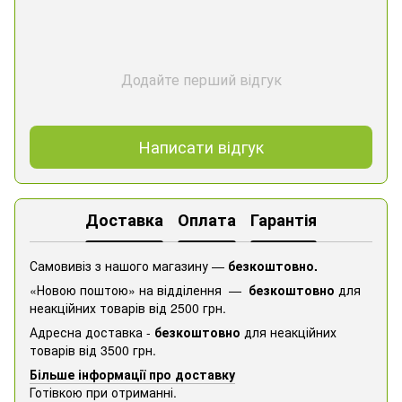
Додайте перший відгук
Написати відгук
Доставка
Оплата
Гарантія
Самовивіз з нашого магазину —
безкоштовно.
«Новою поштою» на відділення —
безкоштовно
для
неакційних товарів від 2500 грн.
Адресна доставка -
безкоштовно
для неакційних
товарів від 3500 грн.
Більше інформації про доставку
Готівкою при отриманні.