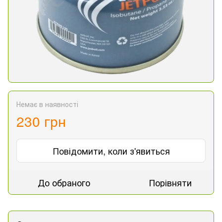
Немає в наявності
230 грн
Повідомити, коли з'явиться
До обраного
Порівняти