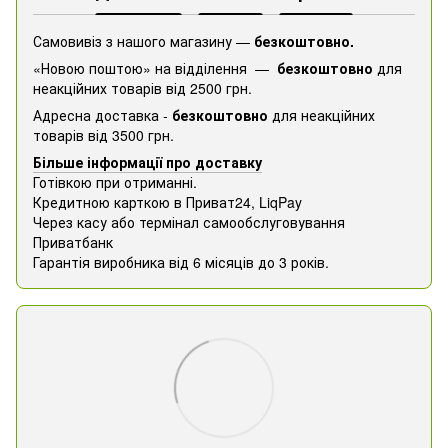
Самовивіз з нашого магазину —
безкоштовно.
«Новою поштою» на відділення —
безкоштовно
для
неакційних товарів від 2500 грн.
Адресна доставка -
безкоштовно
для неакційних
товарів від 3500 грн.
Більше інформації про доставку
Готівкою при отриманні.
Кредитною карткою в Приват24, ​​LiqPay
Через касу або термінал самообслуговування
Приватбанк
Гарантія виробника від 6 місяців до 3 років.