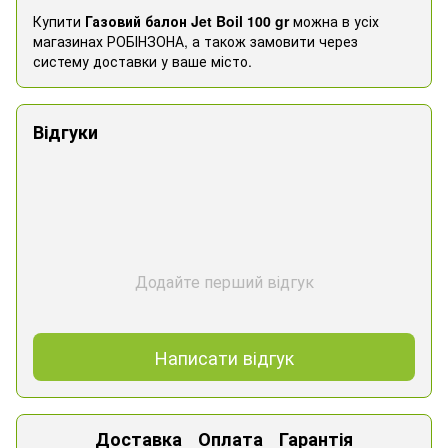
Купити
Газовий балон Jet Boil 100 gr
можна в усіх
магазинах РОБІНЗОНА, а також замовити через
систему доставки у ваше місто.
Відгуки
Додайте перший відгук
Написати відгук
Доставка
Оплата
Гарантія