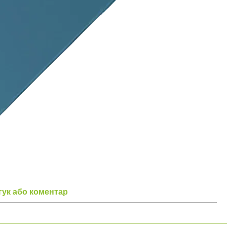
гук або коментар