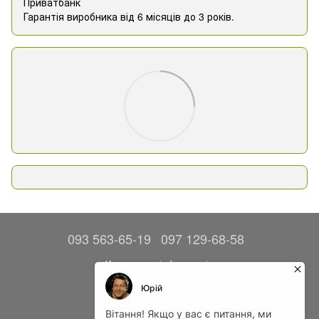
Приватбанк
Гарантія виробника від 6 місяців до 3 років.
093 563-65-19
097 129-68-58
Контактна інформація
Повна версія сайту
© 2014—2026