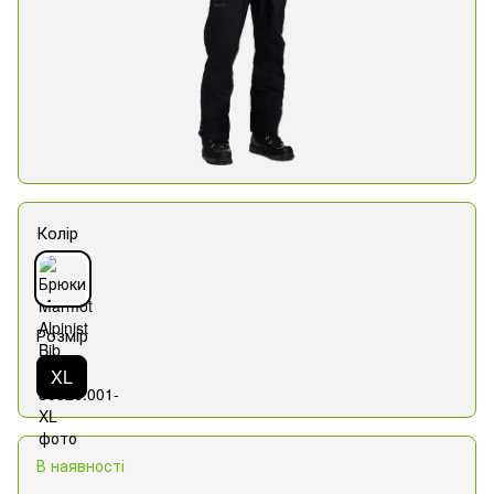
Колір
Розмір
XL
В наявності