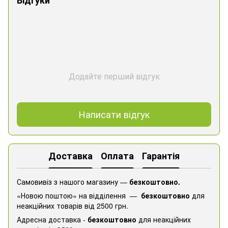
Додайте перший відгук
Написати відгук
Доставка
Оплата
Гарантія
Самовивіз з нашого магазину —
безкоштовно.
«Новою поштою» на відділення —
безкоштовно
для
неакційних товарів від 2500 грн.
Адресна доставка -
безкоштовно
для неакційних