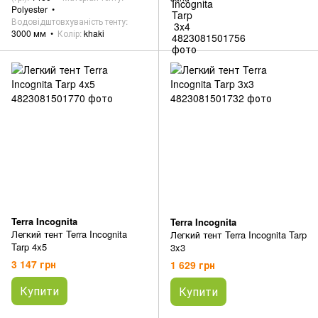
Polyester
Водовідштовхуваність тенту
3000 мм
Колір
khaki
Terra Incognita
Terra Incognita
Легкий тент Terra Incognita
Легкий тент Terra Incognita Tarp
Tarp 4x5
3x3
3 147 грн
1 629 грн
Купити
Купити