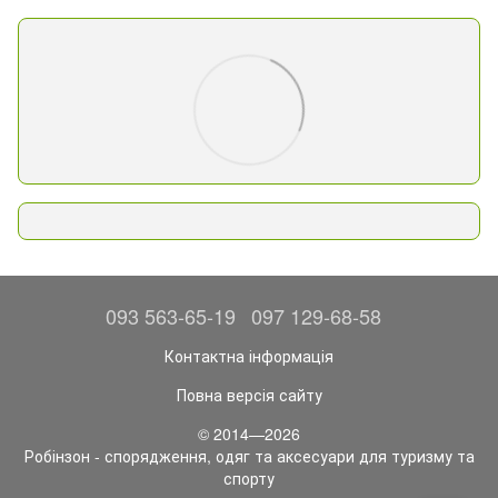
093 563-65-19
097 129-68-58
Контактна інформація
Повна версія сайту
© 2014—2026
Робінзон - спорядження, одяг та аксесуари для туризму та
спорту