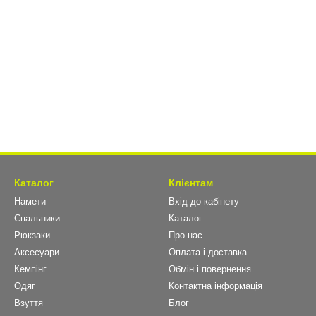
Каталог
Клієнтам
Намети
Вхід до кабінету
Спальники
Каталог
Рюкзаки
Про нас
Аксесуари
Оплата і доставка
Кемпінг
Обмін і повернення
Одяг
Контактна інформація
Взуття
Блог