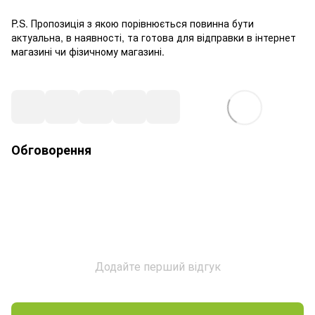
P.S. Пропозиція з якою порівнюється повинна бути
актуальна, в наявності, та готова для відправки в інтернет
магазині чи фізичному магазині.
Обговорення
Додайте перший відгук