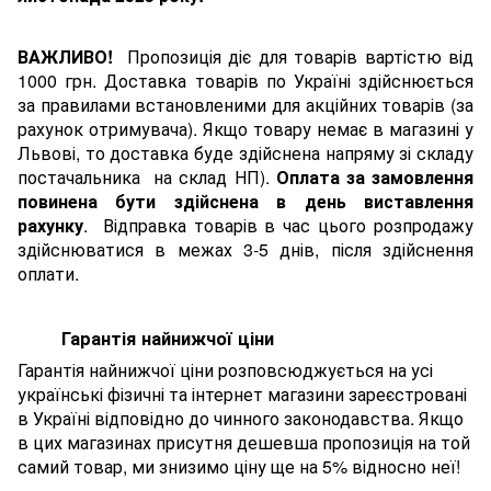
ВАЖЛИВО!
Пропозиція діє для товарів вартістю від
1000 грн. Доставка товарів по Україні здійснюється
за правилами встановленими для акційних товарів (за
рахунок отримувача). Якщо товару немає в магазині у
Львові, то доставка буде здійснена напряму зі складу
постачальника на склад НП).
Оплата за замовлення
повинена бути здійснена в день виставлення
рахунку
. Відправка товарів в час цього розпродажу
здійснюватися в межах 3-5 днів, після здійснення
оплати.
Гарантія найнижчої ціни
Гарантія найнижчої ціни розповсюджується на усі
українські фізичні та інтернет магазини зареєстровані
в Україні відповідно до чинного законодавства. Якщо
в цих магазинах присутня дешевша пропозиція на той
самий товар, ми знизимо ціну ще на 5% відносно неї!