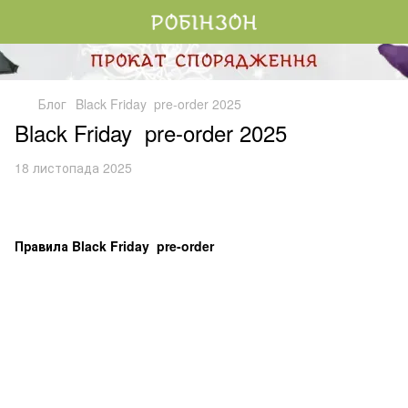
Блог
Black Friday pre-order 2025
Black Friday pre-order 2025
18 листопада 2025
Прав
ила Black Friday pre-order