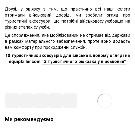
Друзі, у зв’язку з тим, що практично всі наші колеги
отримали військовий досвід, ми зробили огляд про
туристичні аксесуари, що потрібні військовослужбовцю на
різних етапах служби.
Це спорядження, яке мобілізований не отримає від держави
в рамках матеріального забезпечення, проте воно додасть
вам комфорту при проходженні служби.
10 туристичних аксесуарів для війська в новому огляді на
equipkiller.com
"З туристичного рюкзака у військовий"
Ми рекомендуємо