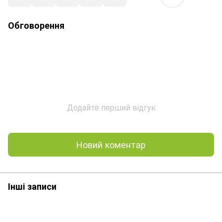
Обговорення
Додайте перший відгук
Новий коментар
Інші записи