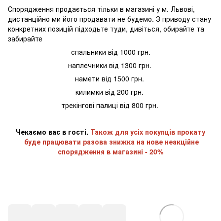
Спорядження продається тільки в магазині у м. Львові,
дистанційно ми його продавати не будемо. З приводу стану
конкретних позицій підходьте туди, дивіться, обирайте та
забирайте
спальники від 1000 грн.
наплечники від 1300 грн.
намети від 1500 грн.
килимки від 200 грн.
трекінгові палиці від 800 грн.
Чекаємо вас в гості.
Також для усіх покупців прокату
буде працювати разова знижка на нове неакційне
спорядження в магазині - 20%