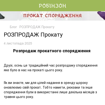
Блог
РОЗПРОДАЖ Прокату
РОЗПРОДАЖ Прокату
4 листопада 2025
Розпродаж прокатного спорядження
Друзі, осінь це традиційний час розпродажу спорядження
яке було в нас на прокаті цього року.
Як ви знаєте, ми для цілей надання в оренду щороку
оновлюємо свій прокат. Тобто намети, рюкзаки та інше
спорядження були в використанні лише декілька місяців з
травня цього року.